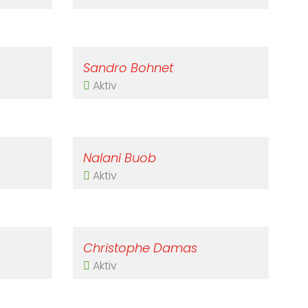
Sandro Bohnet
Aktiv
Nalani Buob
Aktiv
Christophe Damas
Aktiv