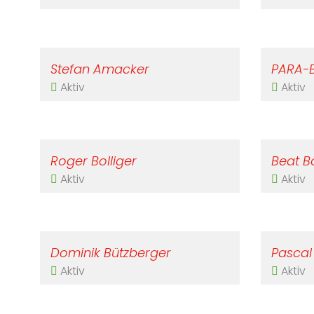
Stefan Amacker
PARA-
Aktiv
Aktiv
Roger Bolliger
Beat B
Aktiv
Aktiv
Dominik Bützberger
Pascal
Aktiv
Aktiv