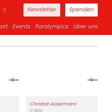
Newsletter
Spenden
ort
Events
Paralympics
Über uns
Christian Ackermann
Aktiv