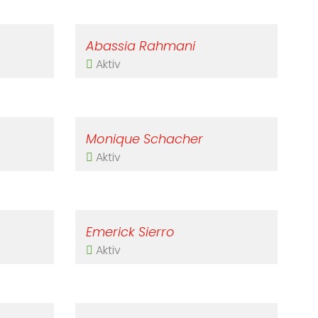
Abassia Rahmani
Aktiv
Monique Schacher
Aktiv
Emerick Sierro
Aktiv