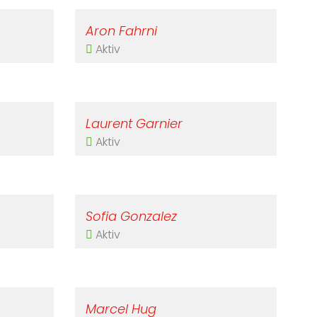
Aron Fahrni
Aktiv
Laurent Garnier
Aktiv
Sofia Gonzalez
Aktiv
Marcel Hug