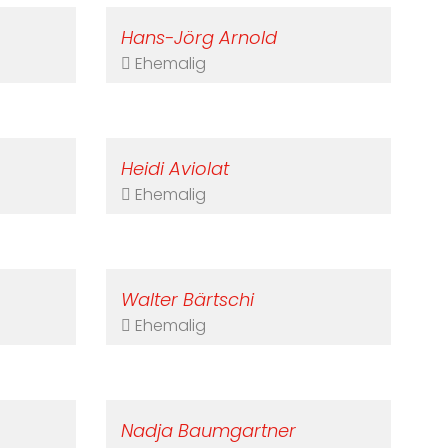
Hans-Jörg Arnold
Ehemalig
Heidi Aviolat
Ehemalig
Walter Bärtschi
Ehemalig
Nadja Baumgartner