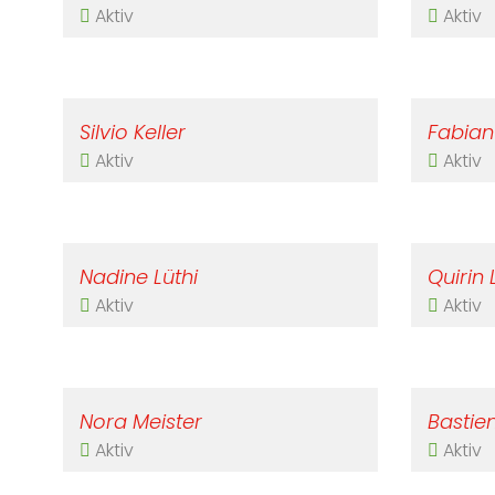
Aktiv
Aktiv
Silvio Keller
Fabian 
Aktiv
Aktiv
Nadine Lüthi
Quirin 
Aktiv
Aktiv
Nora Meister
Bastie
Aktiv
Aktiv