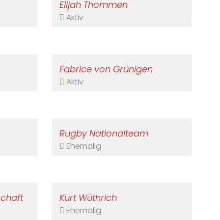
Elijah Thommen
Aktiv
Fabrice von Grünigen
Aktiv
Rugby Nationalteam
Ehemalig
chaft
Kurt Wüthrich
Ehemalig