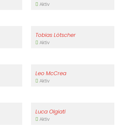
Aktiv
Tobias Lötscher
Aktiv
Leo McCrea
Aktiv
Luca Olgiati
Aktiv