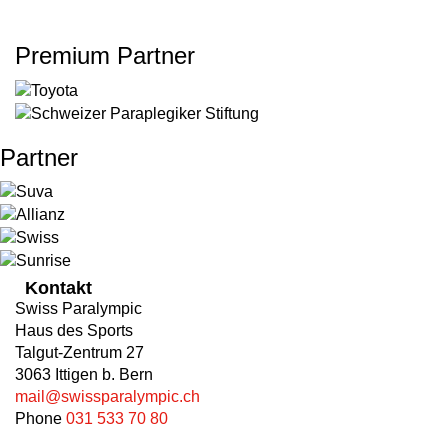
Premium Partner
Partner
Kontakt
Swiss Paralympic
Haus des Sports
Talgut-Zentrum 27
3063 Ittigen b. Bern
mail@swissparalympic.ch
Phone
031 533 70 80