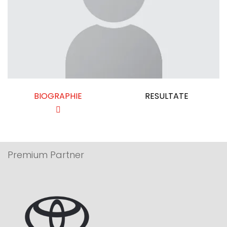
BIOGRAPHIE
RESULTATE
Premium Partner