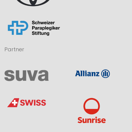
Partner