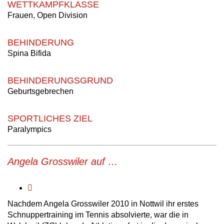
WETTKAMPFKLASSE
Frauen, Open Division
BEHINDERUNG
Spina Bifida
BEHINDERUNGSGRUND
Geburtsgebrechen
SPORTLICHES ZIEL
Paralympics
Angela Grosswiler auf …
Nachdem Angela Grosswiler 2010 in Nottwil ihr erstes
Schnuppertraining im Tennis absolvierte, war die in