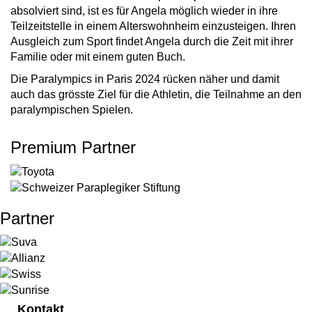
absolviert sind, ist es für Angela möglich wieder in ihre
Teilzeitstelle in einem Alterswohnheim einzusteigen. Ihren
Ausgleich zum Sport findet Angela durch die Zeit mit ihrer
Familie oder mit einem guten Buch.
Die Paralympics in Paris 2024 rücken näher und damit
auch das grösste Ziel für die Athletin, die Teilnahme an den
paralympischen Spielen.
Premium Partner
Partner
Kontakt