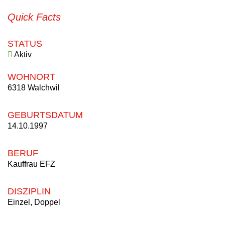
Quick Facts
STATUS
Aktiv
WOHNORT
6318 Walchwil
GEBURTSDATUM
14.10.1997
BERUF
Kauffrau EFZ
DISZIPLIN
Einzel, Doppel