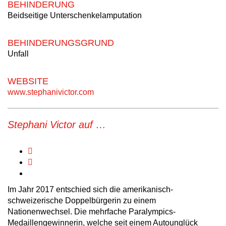
BEHINDERUNG
Beidseitige Unterschenkelamputation
BEHINDERUNGSGRUND
Unfall
WEBSITE
www.stephanivictor.com
Stephani Victor auf …
Im Jahr 2017 entschied sich die amerikanisch-
schweizerische Doppelbürgerin zu einem
Nationenwechsel. Die mehrfache Paralympics-
Medaillengewinnerin, welche seit einem Autounglück