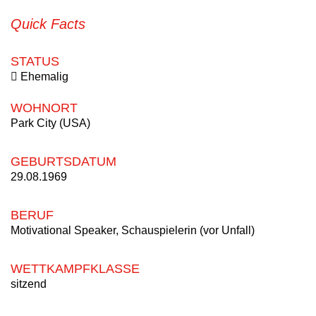
Quick Facts
STATUS
Ehemalig
WOHNORT
Park City (USA)
GEBURTSDATUM
29.08.1969
BERUF
Motivational Speaker, Schauspielerin (vor Unfall)
WETTKAMPFKLASSE
sitzend