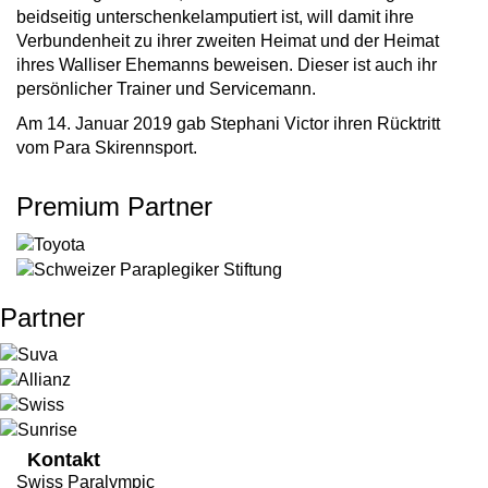
beidseitig unterschenkelamputiert ist, will damit ihre
Verbundenheit zu ihrer zweiten Heimat und der Heimat
ihres Walliser Ehemanns beweisen. Dieser ist auch ihr
persönlicher Trainer und Servicemann.
Am 14. Januar 2019 gab Stephani Victor ihren Rücktritt
vom Para Skirennsport.
Premium Partner
Partner
Kontakt
Swiss Paralympic