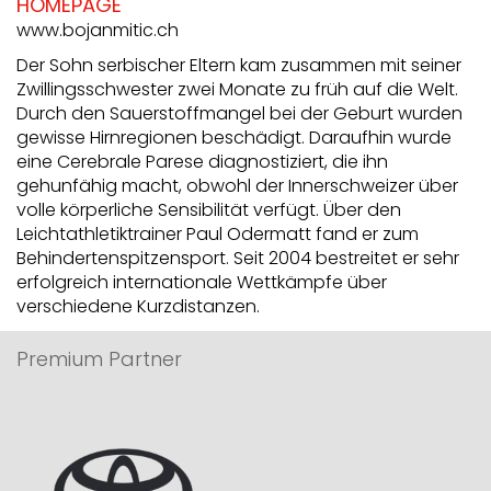
HOMEPAGE
www.bojanmitic.ch
Der Sohn serbischer Eltern kam zusammen mit seiner
Zwillingsschwester zwei Monate zu früh auf die Welt.
Durch den Sauerstoffmangel bei der Geburt wurden
gewisse Hirnregionen beschädigt. Daraufhin wurde
eine Cerebrale Parese diagnostiziert, die ihn
gehunfähig macht, obwohl der Innerschweizer über
volle körperliche Sensibilität verfügt. Über den
Leichtathletiktrainer Paul Odermatt fand er zum
Behindertenspitzensport. Seit 2004 bestreitet er sehr
erfolgreich internationale Wettkämpfe über
verschiedene Kurzdistanzen.
Premium Partner