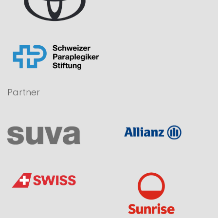
Partner