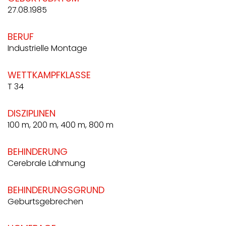
27.08.1985
BERUF
Industrielle Montage
WETTKAMPFKLASSE
T 34
DISZIPLINEN
100 m, 200 m, 400 m, 800 m
BEHINDERUNG
Cerebrale Lähmung
BEHINDERUNGSGRUND
Geburtsgebrechen