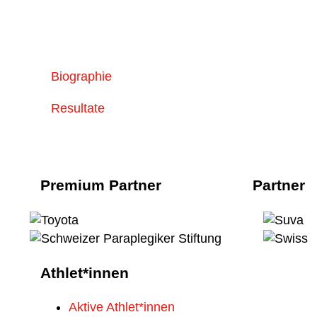
Biographie
Resultate
Premium Partner
Partner
Athlet*innen
Aktive Athlet*innen