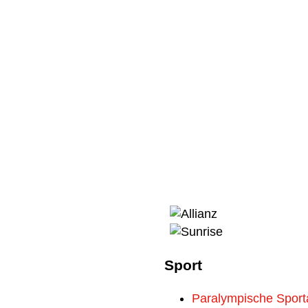
Sport
Paralympische Sport