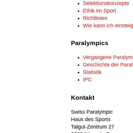
Selektionskonzepte
Ethik im Sport
Richtlinien
Wie kann ich einstei
Paralympics
Vergangene Paralym
Geschichte der Para
Statistik
IPC
Kontakt
Swiss Paralympic
Haus des Sports
Talgut-Zentrum 27