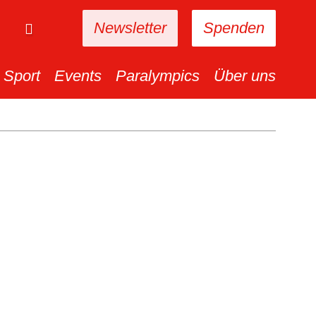
Newsletter
Spenden
Sport
Events
Paralympics
Über uns