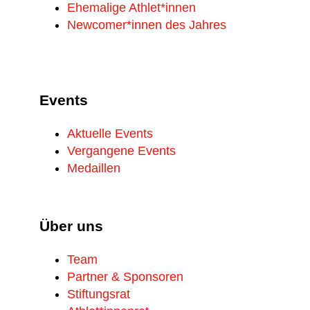
Ehemalige Athlet*innen
Newcomer*innen des Jahres
Events
Aktuelle Events
Vergangene Events
Medaillen
Über uns
Team
Partner & Sponsoren
Stiftungsrat