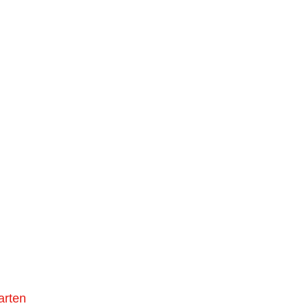
arten