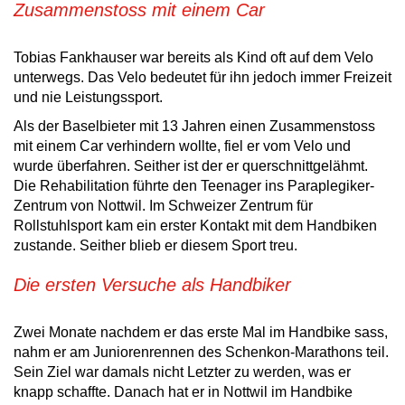
Zusammenstoss mit einem Car
Tobias Fankhauser war bereits als Kind oft auf dem Velo
unterwegs. Das Velo bedeutet für ihn jedoch immer Freizeit
und nie Leistungssport.
Als der Baselbieter mit 13 Jahren einen Zusammenstoss
mit einem Car verhindern wollte, fiel er vom Velo und
wurde überfahren. Seither ist der er querschnittgelähmt.
Die Rehabilitation führte den Teenager ins Paraplegiker-
Zentrum von Nottwil. Im Schweizer Zentrum für
Rollstuhlsport kam ein erster Kontakt mit dem Handbiken
zustande. Seither blieb er diesem Sport treu.
Die ersten Versuche als Handbiker
Zwei Monate nachdem er das erste Mal im Handbike sass,
nahm er am Juniorenrennen des Schenkon-Marathons teil.
Sein Ziel war damals nicht Letzter zu werden, was er
knapp schaffte. Danach hat er in Nottwil im Handbike