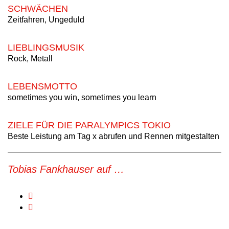
SCHWÄCHEN
Zeitfahren, Ungeduld
LIEBLINGSMUSIK
Rock, Metall
LEBENSMOTTO
sometimes you win, sometimes you learn
ZIELE FÜR DIE PARALYMPICS TOKIO
Beste Leistung am Tag x abrufen und Rennen mitgestalten
Tobias Fankhauser auf …