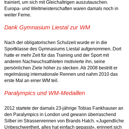
trainiert, um sich mit Gleichaltrigen auszutauschen.
Europa- und Weltmeisterschaften waren damals noch in
weiter Ferne.
Dank Gymnasium Liestal zur WM
Nach der obligatorischen Schulzeit wurde er in die
Sportklasse des Gymnasiums Liestal aufgenommen. Dort
hatte er mehr Zeit für das Training und der Sport mit
anderen Nachwuchsathleten motivierte ihn, seine
persönlichen Ziele höher zu stecken. Ab 2008 bestritt er
regelmässig internationale Rennen und nahm 2010 das
erste Mal an einer WM teil.
Paralympics und WM-Medaillen
2012 startete der damals 23-jährige Tobias Fankhauser an
den Paralympics in London und gewann überraschend
Silber im Strassenrennen von Brands Hatch. «Jugendliche
Unbeschwertheit, alles hat einfach gepasst», erinnert sich