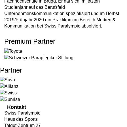
Fachhochschule in Brugg. Er hat sich im letzten
Studienjahr auf das Berufsfeld
Unternehmenskommunikation spezialisiert und im Herbst
2019/Frühjahr 2020 ein Praktikum im Bereich Medien &
Kommunikation bei Swiss Paralympic absolviert.
Premium Partner
Partner
Kontakt
Swiss Paralympic
Haus des Sports
Talgut-Zentrum 27