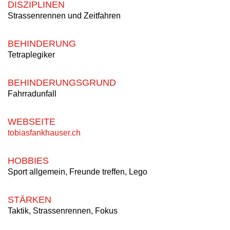
DISZIPLINEN
Strassenrennen und Zeitfahren
BEHINDERUNG
Tetraplegiker
BEHINDERUNGSGRUND
Fahrradunfall
WEBSEITE
tobiasfankhauser.ch
HOBBIES
Sport allgemein, Freunde treffen, Lego
STÄRKEN
Taktik, Strassenrennen, Fokus