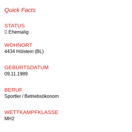
Quick Facts
STATUS
Ehemalig
WOHNORT
4434 Hölstein (BL)
GEBURTSDATUM
09.11.1989
BERUF
Sportler / Betriebsökonom
WETTKAMPFKLASSE
MH2