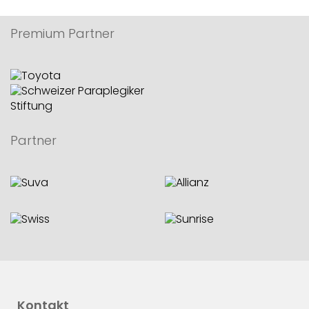
Premium Partner
Partner
Kontakt