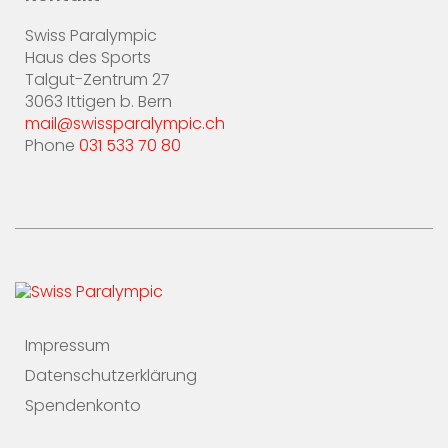
Swiss Paralympic
Haus des Sports
Talgut-Zentrum 27
3063 Ittigen b. Bern
mail@swissparalympic.ch
Phone
031 533 70 80
Impressum
Datenschutzerklärung
Spendenkonto