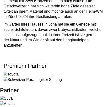
Comeau mit zwei Bronzemedaillen nach Hause. Die
Ostschweizerin hat sich weiterhin hohe Ziele gesetzet,
tüftelt an ihrem Material und möchte auch an der Heim-WM
in Zürich 2024 ihre Bestleistung abrufen.
Im Garten ihres Hauses in Jona hat sie ein Gehege mit
sechs Schildkröten, davon zwei Babyschildkröten, welche
sie selbst aufgezogen hat. In ihrer Freizeit ist sie gerne in
der Natur und im Winter oft auf den Langlaufloipen
anzutreffen.
Premium Partner
Partner