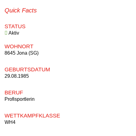
Quick Facts
STATUS
Aktiv
WOHNORT
8645 Jona (SG)
GEBURTSDATUM
29.08.1985
BERUF
Profisportlerin
WETTKAMPFKLASSE
WH4