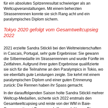
für ein absolutes Spitzenresultat schwieriger als an
Weltcupveranstaltungen. Mit einem beherzten
Strassenrennen konnte sie sich Rang acht und ein
paralympisches Diplom sichern.
Tokyo 2020 gefolgt vom Gesamtweltcupsieg
2022
2021 erzielte Sandra Stöckli bei den Weltmeisterschaften
in Cascais, Portugal, sehr gute Ergebnisse: Sie gewann
die Silbermedaille im Strassenrennen und wurde Fünfte im
Zeitfahren. Aufgrund ihrer guten Ergebnisse qualifizierte
sie sich für die Teilnahme an den Paralympics in Tokio, wo
sie ebenfalls gute Leistungen zeigte. Sie kehrt mit einem
paralympischen Diplom und einer guten Erinnerung
zurück: Die Rennen haben ihr Spass gemacht.
In der darauffolgenden Saison holte Sandra Stöckli mehrer
Weltcup-Medaillen, sicherte sich 2022 erstmals den
Gesamtweltcupsieg und reiste von der WM in Baie-