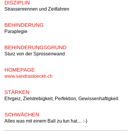
DISZIPLIN
Strassenrennen und Zeitfahren
BEHINDERUNG
Paraplegie
BEHINDERUNGSGRUND
Sturz von der Sprossenwand
HOMEPAGE
www.sandrastoeckli.ch
STÄRKEN
Ehrgeiz, Zielstrebigkeit, Perfektion, Gewissenhaftigkeit
SCHWÄCHEN
Alles was mit einem Ball zu tun hat… :-)