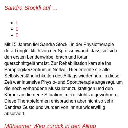
Sandra Stöckli auf …
Mit 15 Jahren fiel Sandra Stöckli in der Physiotherapie
derart unglücklich von der Sprossenwand, dass sie sich
den ersten Lendenwirbel brach und fortan
querschnittgelähmt ist. Zur Rehabilitation kam sie ins
Paraplegikerzentrum in Nottwil. Hier erlernte sie alle
Selbstverständlichkeiten des Alltags wieder neu. In dieser
Zeit war intensive Physio- und Sporttherapie angesagt, um
die noch vorhandene Muskulatur zu kräftigen und den
Körper an die neue Situation im Rollstuhl zu gewöhnen.
Diese Therapieformen entsprachen aber nicht so sehr
Sandras Gusto und wurden von ihr nur widerwillig
absolviert.
Mühsamer Weg zurück in den Alltag