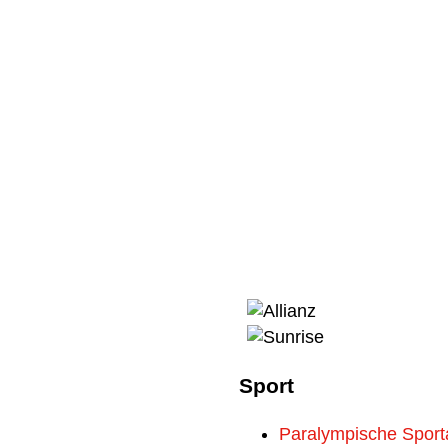
Sport
Paralympische Sport