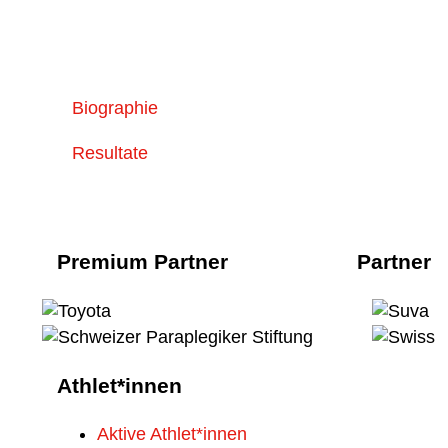
Biographie
Resultate
Premium Partner
Partner
Athlet*innen
Aktive Athlet*innen