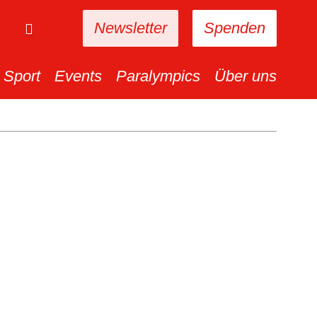
Newsletter
Spenden
Sport
Events
Paralympics
Über uns