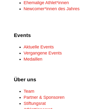
Ehemalige Athlet*innen
Newcomer*innen des Jahres
Events
Aktuelle Events
Vergangene Events
Medaillen
Über uns
Team
Partner & Sponsoren
Stiftungsrat