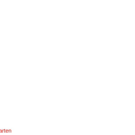
arten