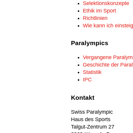
Selektionskonzepte
Ethik im Sport
Richtlinien
Wie kann ich einstei
Paralympics
Vergangene Paralym
Geschichte der Para
Statistik
IPC
Kontakt
Swiss Paralympic
Haus des Sports
Talgut-Zentrum 27