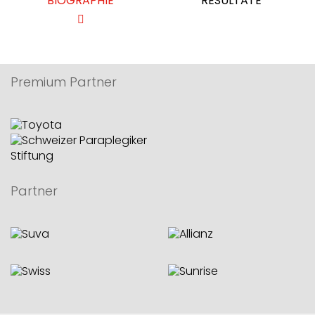
BIOGRAPHIE
RESULTATE
Premium Partner
Partner