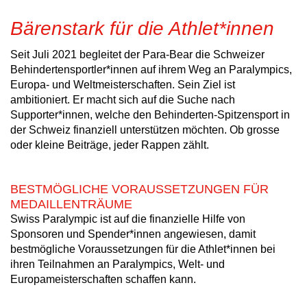
Bärenstark für die Athlet*innen
Seit Juli 2021 begleitet der Para-Bear die Schweizer
Behindertensportler*innen auf ihrem Weg an Paralympics,
Europa- und Weltmeisterschaften. Sein Ziel ist
ambitioniert. Er macht sich auf die Suche nach
Supporter*innen, welche den Behinderten-Spitzensport in
der Schweiz finanziell unterstützen möchten. Ob grosse
oder kleine Beiträge, jeder Rappen zählt.
BESTMÖGLICHE VORAUSSETZUNGEN FÜR
MEDAILLENTRÄUME
Swiss Paralympic ist auf die finanzielle Hilfe von
Sponsoren und Spender*innen angewiesen, damit
bestmögliche Voraussetzungen für die Athlet*innen bei
ihren Teilnahmen an Paralympics, Welt- und
Europameisterschaften schaffen kann.