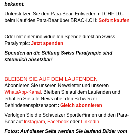
bekannt.
Unterstützen Sie den Para-Bear. Entweder mit CHF 10.-
beim Kauf des Para-Bear über BRACK.CH:
Sofort kaufen
Oder mit einer individuellen Spende direkt an Swiss
Paralympic:
Jetzt spenden
Spenden an die Stiftung Swiss Paralympic sind
steuerlich absetzbar!
BLEIBEN SIE AUF DEM LAUFENDEN
Abonnieren Sie unseren Newsletter und unseren
WhatsApp-Kanal
. Bleiben Sie auf dem Laufenden und
erhalten Sie alle News über den Schweizer
Behindertenspitzensport :
Gleich abonnieren
Verfolgen Sie die Schweizer Sportler*innen und den Para-
Bear auf
Instagram
,
Facebook
oder
LinkedIn
.
Fotos: Auf dieser Seite werden Sie laufend Bilder vom