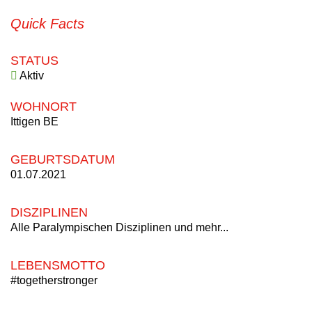
Quick Facts
STATUS
Aktiv
WOHNORT
Ittigen BE
GEBURTSDATUM
01.07.2021
DISZIPLINEN
Alle Paralympischen Disziplinen und mehr...
LEBENSMOTTO
#togetherstronger