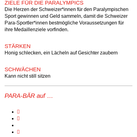
ZIELE FÜR DIE PARALYMPICS
Die Herzen der Schweizer*innen für den Paralympischen
Sport gewinnen und Geld sammeln, damit die Schweizer
Para-Sportler*innen bestmögliche Voraussetzungen für
ihre Medaillenziele vorfinden.
STÄRKEN
Honig schlecken, ein Lächeln auf Gesichter zaubern
SCHWÄCHEN
Kann nicht still sitzen
PARA-BÄR auf …