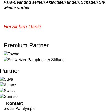
Para-Bear und seinen Aktivitäten finden. Schauen Sie
wieder vorbei.
Herzlichen Dank!
Premium Partner
Partner
Kontakt
Swiss Paralympic