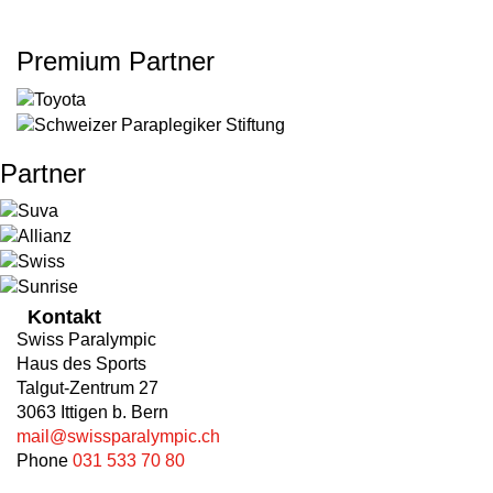
Premium Partner
Partner
Kontakt
Swiss Paralympic
Haus des Sports
Talgut-Zentrum 27
3063 Ittigen b. Bern
mail@swissparalympic.ch
Phone
031 533 70 80