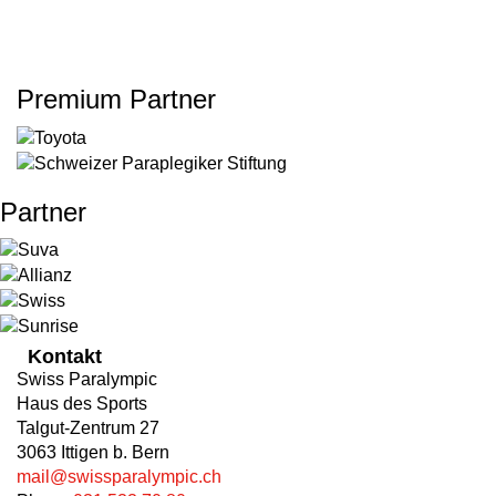
Premium Partner
Partner
Kontakt
Swiss Paralympic
Haus des Sports
Talgut-Zentrum 27
3063 Ittigen b. Bern
mail@swissparalympic.ch