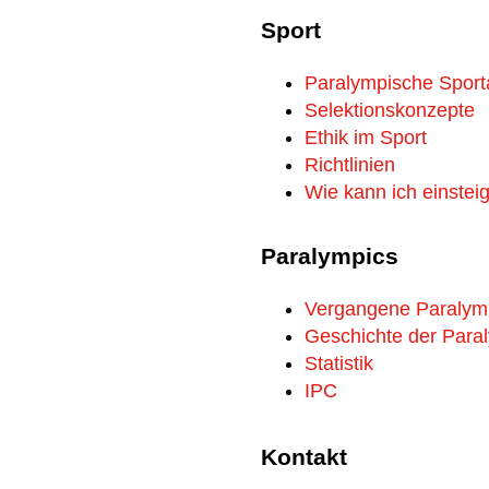
Sport
Paralympische Sport
Selektionskonzepte
Ethik im Sport
Richtlinien
Wie kann ich einstei
Paralympics
Vergangene Paralym
Geschichte der Para
Statistik
IPC
Kontakt