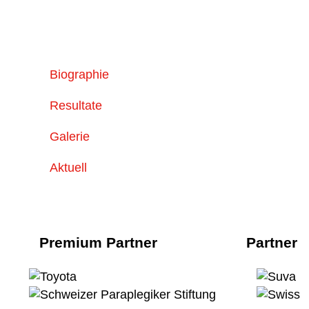
Biographie
Resultate
Galerie
Aktuell
Premium Partner
Partner