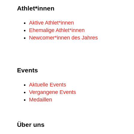
Athlet*innen
Aktive Athlet*innen
Ehemalige Athlet*innen
Newcomer*innen des Jahres
Events
Aktuelle Events
Vergangene Events
Medaillen
Über uns