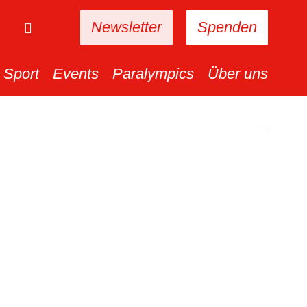
Newsletter
Spenden
Sport
Events
Paralympics
Über uns