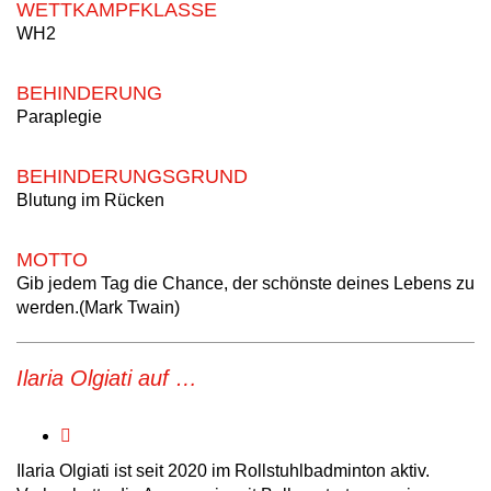
WETTKAMPFKLASSE
WH2
BEHINDERUNG
Paraplegie
BEHINDERUNGSGRUND
Blutung im Rücken
MOTTO
Gib jedem Tag die Chance, der schönste deines Lebens zu
werden.(Mark Twain)
Ilaria Olgiati auf …
Ilaria Olgiati ist seit 2020 im Rollstuhlbadminton aktiv.