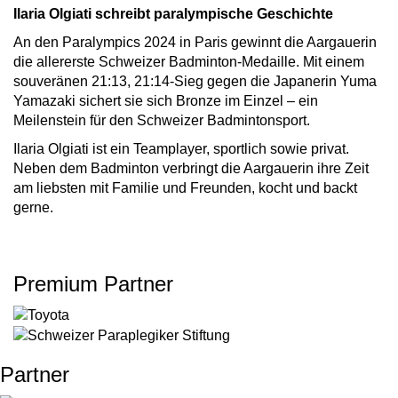
Ilaria Olgiati schreibt paralympische Geschichte
An den Paralympics 2024 in Paris gewinnt die Aargauerin
die allererste Schweizer Badminton-Medaille. Mit einem
souveränen 21:13, 21:14-Sieg gegen die Japanerin Yuma
Yamazaki sichert sie sich Bronze im Einzel – ein
Meilenstein für den Schweizer Badmintonsport.
Ilaria Olgiati ist ein Teamplayer, sportlich sowie privat.
Neben dem Badminton verbringt die Aargauerin ihre Zeit
am liebsten mit Familie und Freunden, kocht und backt
gerne.
Premium Partner
Partner