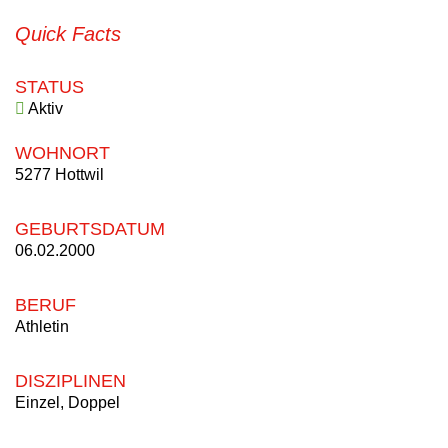
Quick Facts
STATUS
Aktiv
WOHNORT
5277 Hottwil
GEBURTSDATUM
06.02.2000
BERUF
Athletin
DISZIPLINEN
Einzel, Doppel