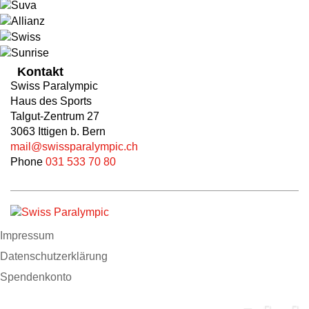
Kontakt
Swiss Paralympic
Haus des Sports
Talgut-Zentrum 27
3063 Ittigen b. Bern
mail@swissparalympic.ch
Phone
031 533 70 80
Impressum
Datenschutzerklärung
Spendenkonto