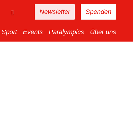
Newsletter
Spenden
Sport
Events
Paralympics
Über uns