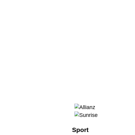
Sport