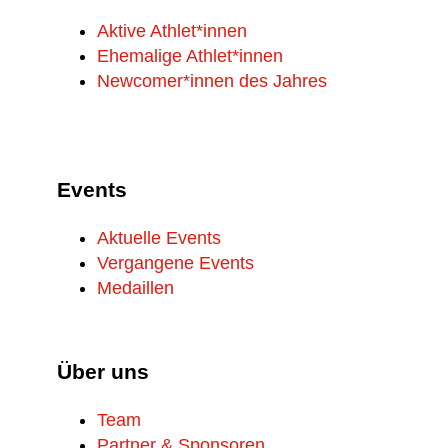
Aktive Athlet*innen
Ehemalige Athlet*innen
Newcomer*innen des Jahres
Events
Aktuelle Events
Vergangene Events
Medaillen
Über uns
Team
Partner & Sponsoren