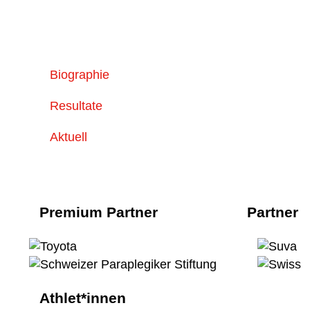
Biographie
Resultate
Aktuell
Premium Partner
Partner
Athlet*innen