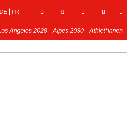
DE
FR
Los Angeles 2028
Alpes 2030
Athlet*innen