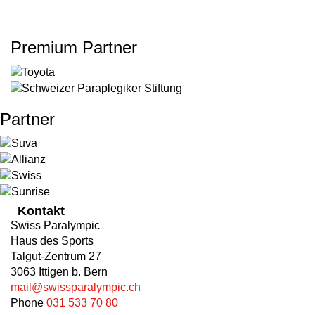
Premium Partner
Partner
Kontakt
Swiss Paralympic
Haus des Sports
Talgut-Zentrum 27
3063 Ittigen b. Bern
mail@swissparalympic.ch
Phone
031 533 70 80