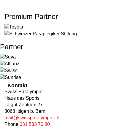
Premium Partner
Partner
Kontakt
Swiss Paralympic
Haus des Sports
Talgut-Zentrum 27
3063 Ittigen b. Bern
mail@swissparalympic.ch
Phone
031 533 70 80