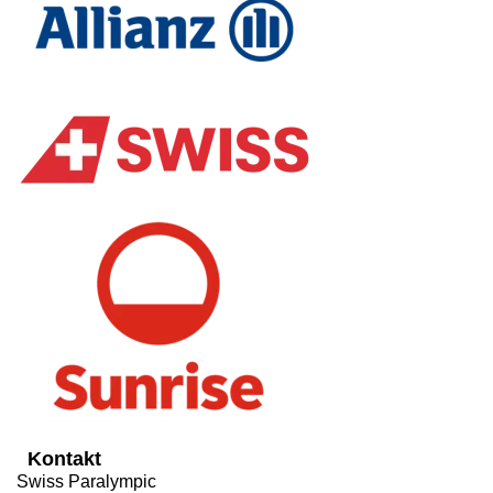
Kontakt
Swiss Paralympic