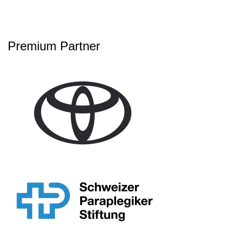
Premium Partner