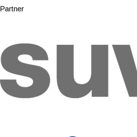
Partner