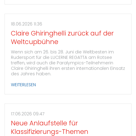
18.06.2026 11:36
Claire Ghiringhelli zurück auf der
Weltcupbühne
Wenn sich am 26. bis 28. Juni die Weltbesten im
Rudersport für die LUCERNE REGATTA am Rotsee
treffen, wird auch die Paralympics-Teilnehmerin
Claire Ghiringhelli ihren ersten internationalen Einsatz
des Jahres haben.
WEITERLESEN
17.06.2026 09:47
Neue Anlaufstelle für
Klassifizierungs-Themen