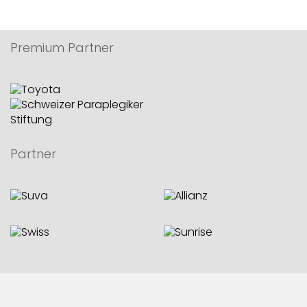
Premium Partner
Partner