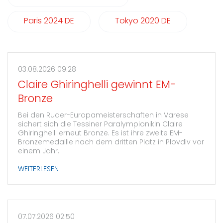
Paris 2024 DE
Tokyo 2020 DE
03.08.2026 09:28
Claire Ghiringhelli gewinnt EM-
Bronze
Bei den Ruder-Europameisterschaften in Varese
sichert sich die Tessiner Paralympionikin Claire
Ghiringhelli erneut Bronze. Es ist ihre zweite EM-
Bronzemedaille nach dem dritten Platz in Plovdiv vor
einem Jahr.
WEITERLESEN
07.07.2026 02:50