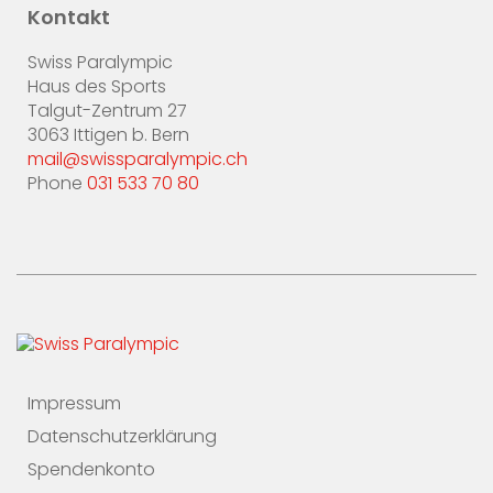
Kontakt
Swiss Paralympic
Haus des Sports
Talgut-Zentrum 27
3063 Ittigen b. Bern
mail@swissparalympic.ch
Phone
031 533 70 80
Impressum
Datenschutzerklärung
Spendenkonto