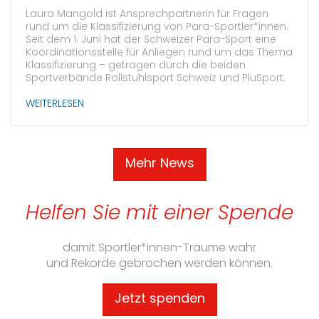
Laura Mangold ist Ansprechpartnerin für Fragen
rund um die Klassifizierung von Para-Sportler*innen.
Seit dem 1. Juni hat der Schweizer Para-Sport eine
Koordinationsstelle für Anliegen rund um das Thema
Klassifizierung – getragen durch die beiden
Sportverbände Rollstuhlsport Schweiz und PluSport.
WEITERLESEN
Mehr News
Helfen Sie mit einer Spende
damit Sportler*innen-Träume wahr
und Rekorde gebrochen werden können.
Jetzt spenden