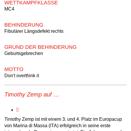
WETTKAMPFKLASSE
MC4
BEHINDERUNG
Fibulärer Längsdefekt rechts
GRUND DER BEHINDERUNG
Geburtsgebrechen
MOTTO
Don't overthink it
Timothy Zemp auf …
Timothy Zemp ist mit einem 3. und 4. Platz im Europacup
von Marina di Massa (ITA) erfolgreich in seine erste