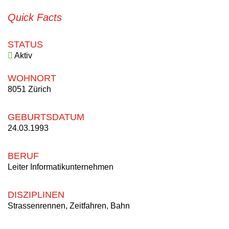
Quick Facts
STATUS
Aktiv
WOHNORT
8051 Zürich
GEBURTSDATUM
24.03.1993
BERUF
Leiter Informatikunternehmen
DISZIPLINEN
Strassenrennen, Zeitfahren, Bahn