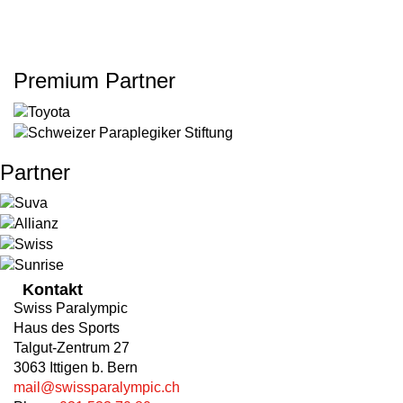
Premium Partner
Partner
Kontakt
Swiss Paralympic
Haus des Sports
Talgut-Zentrum 27
3063 Ittigen b. Bern
mail@swissparalympic.ch