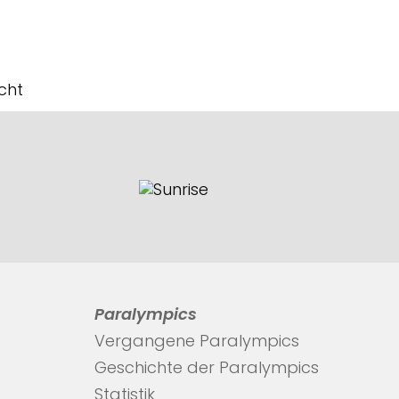
icht
Paralympics
Vergangene Paralympics
Geschichte der Paralympics
Statistik