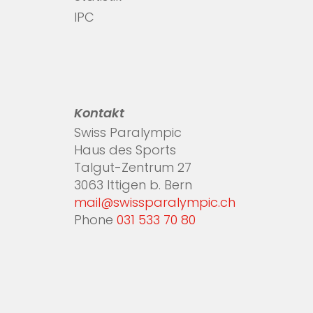
IPC
Kontakt
Swiss Paralympic
Haus des Sports
Talgut-Zentrum 27
3063 Ittigen b. Bern
mail@swissparalympic.ch
Phone
031 533 70 80