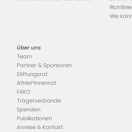
Richtlini
Wie kann
Über uns
Team
Partner & Sponsoren
Stiftungsrat
Athlet*innenrat
FAKO
Trägerverbände
Spenden
Publikationen
Anreise & Kontakt