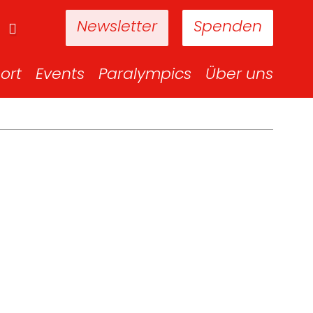
Newsletter
Spenden
ort
Events
Paralympics
Über uns