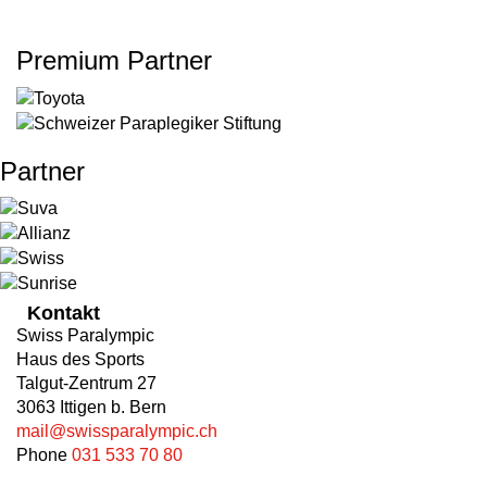
Premium Partner
Partner
Kontakt
Swiss Paralympic
Haus des Sports
Talgut-Zentrum 27
3063 Ittigen b. Bern
mail@swissparalympic.ch
Phone
031 533 70 80