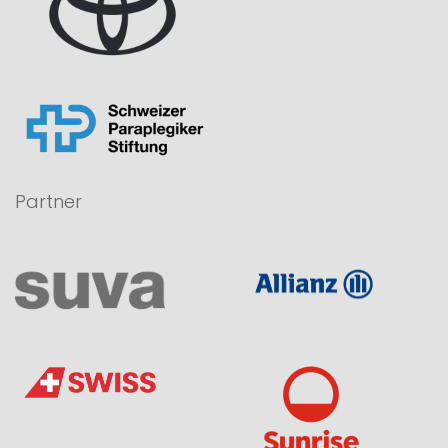
Partner