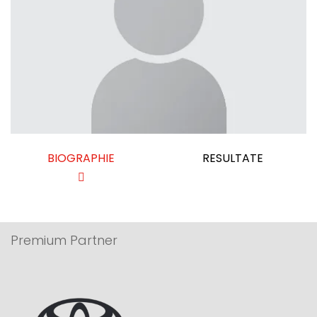
BIOGRAPHIE
RESULTATE
Premium Partner