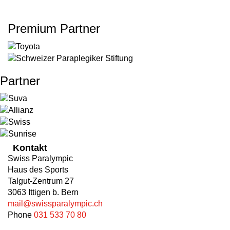
Premium Partner
Partner
Kontakt
Swiss Paralympic
Haus des Sports
Talgut-Zentrum 27
3063 Ittigen b. Bern
mail@swissparalympic.ch
Phone
031 533 70 80