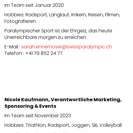
Im Team seit Januar 2020
Hobbies: Radsport, Langlauf, Imkern, Reisen, Filmen,
Fotografieren
Paralympischer Sport ist der Ehrgeiz, das heute
Unerreichbare morgen zu erreichen.
E-Mail :
sarah.ennemoser@swissparalympic.ch
Telefon : +41 79 852 24 77
Nicole Kaufmann, Verantwortliche Marketing,
Sponsoring & Events
Im Team seit November 2023
Hobbies: Triathlon, Radsport, Joggen, Ski, Volleyball