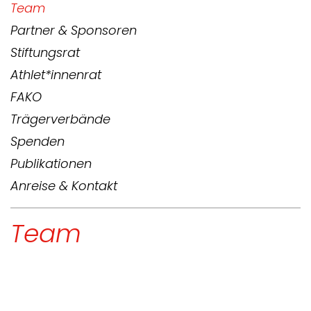
Team
Partner & Sponsoren
Stiftungsrat
Athlet*innenrat
FAKO
Trägerverbände
Spenden
Publikationen
Anreise & Kontakt
Team