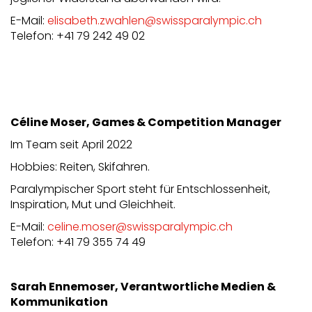
E-Mail:
elisabeth.zwahlen@swissparalympic.ch
Telefon: +41 79 242 49 02
Céline Moser, Games & Competition Manager
Im Team seit April 2022
Hobbies: Reiten, Skifahren.
Paralympischer Sport steht für Entschlossenheit,
Inspiration, Mut und Gleichheit.
E-Mail:
celine.moser@swissparalympic.ch
Telefon: +41 79 355 74 49
Sarah Ennemoser, Verantwortliche
Medien &
Kommunikation