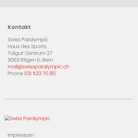
Kontakt
Swiss Paralympic
Haus des Sports
Talgut-Zentrum 27
3063 Ittigen b. Bern
mail@swissparalympic.ch
Phone
031 533 70 80
Impressum