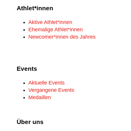
Athlet*innen
Aktive Athlet*innen
Ehemalige Athlet*innen
Newcomer*innen des Jahres
Events
Aktuelle Events
Vergangene Events
Medaillen
Über uns