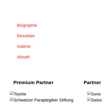
Biographie
Resultate
Galerie
Aktuell
Premium Partner
Partner