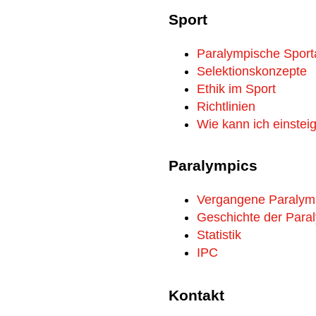
Sport
Paralympische Sport
Selektionskonzepte
Ethik im Sport
Richtlinien
Wie kann ich einstei
Paralympics
Vergangene Paralym
Geschichte der Para
Statistik
IPC
Kontakt