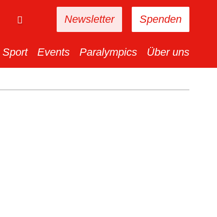
Newsletter
Spenden
Sport
Events
Paralympics
Über uns