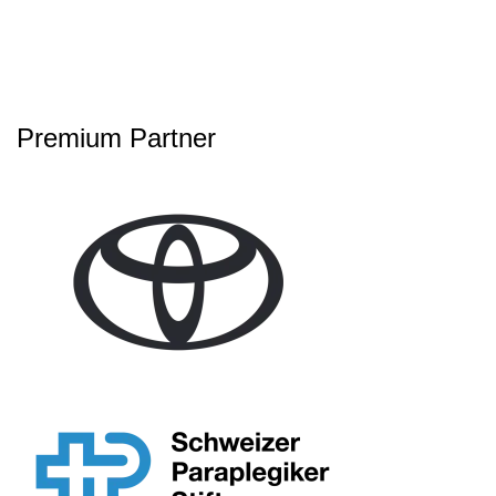
Premium Partner