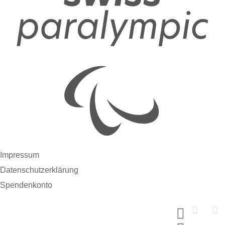
Impressum
Datenschutzerklärung
Spendenkonto
Support us now