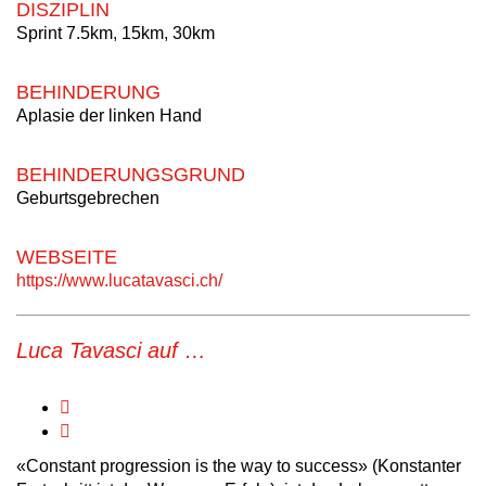
DISZIPLIN
Sprint 7.5km, 15km, 30km
BEHINDERUNG
Aplasie der linken Hand
BEHINDERUNGSGRUND
Geburtsgebrechen
WEBSEITE
https://www.lucatavasci.ch/
Luca Tavasci auf …
«Constant progression is the way to success» (Konstanter