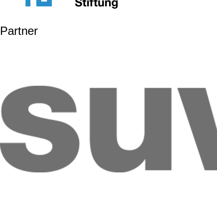
Partner