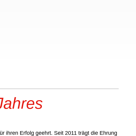
Jahres
 ihren Erfolg geehrt. Seit 2011 trägt die Ehrung