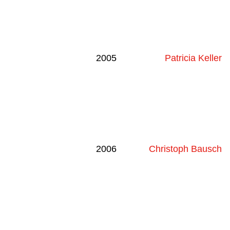
2005
Patricia Keller
2006
Christoph Bausch