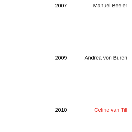
2007
Manuel Beeler
2009
Andrea von Büren
2010
Celine van Till