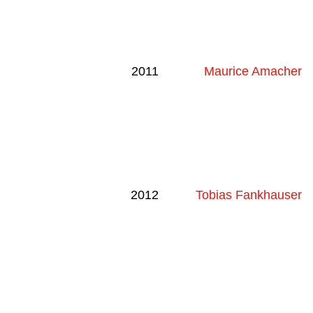
2011
Maurice Amacher
2012
Tobias Fankhauser