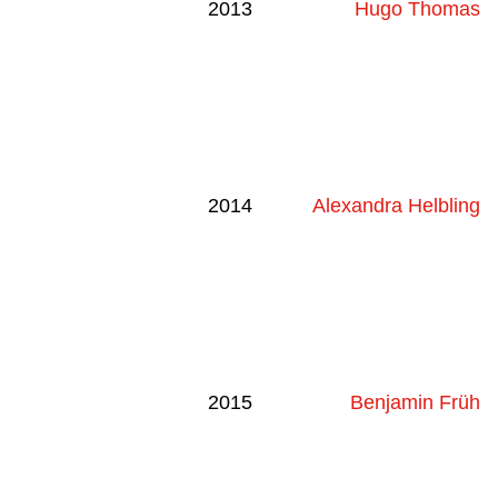
2013
Hugo Thomas
2014
Alexandra Helbling
2015
Benjamin Früh