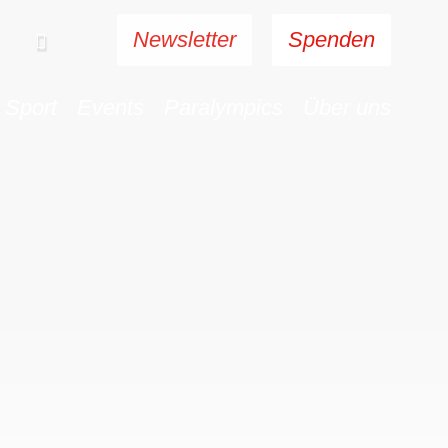
Newsletter
Spenden
Sport
Events
Paralympics
Über uns