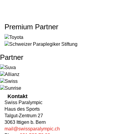
Premium Partner
Partner
Kontakt
Swiss Paralympic
Haus des Sports
Talgut-Zentrum 27
3063 Ittigen b. Bern
mail@swissparalympic.ch