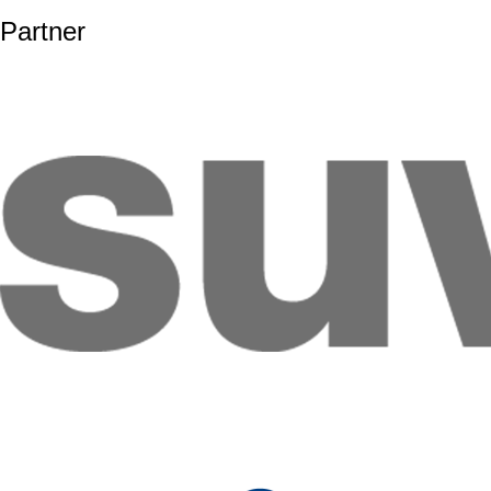
Partner