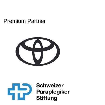
Premium Partner