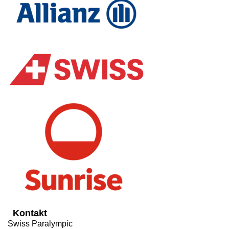
Kontakt
Swiss Paralympic