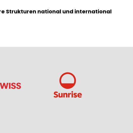
e Strukturen national und international