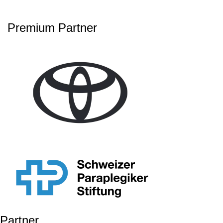
Premium Partner
Partner