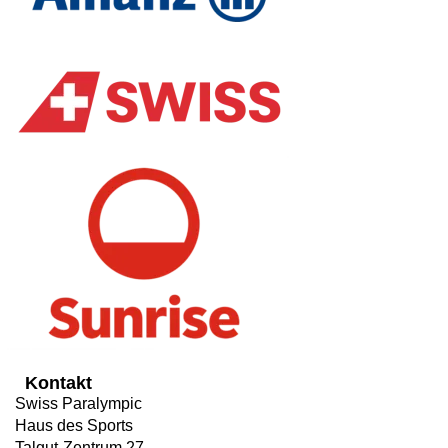
Kontakt
Swiss Paralympic
Haus des Sports
Talgut-Zentrum 27