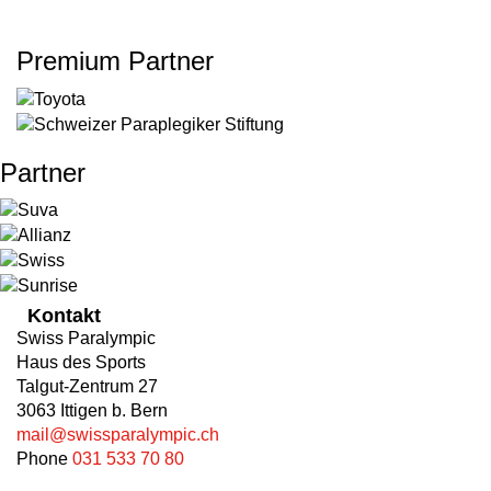
Premium Partner
Partner
Kontakt
Swiss Paralympic
Haus des Sports
Talgut-Zentrum 27
3063 Ittigen b. Bern
mail@swissparalympic.ch
Phone
031 533 70 80