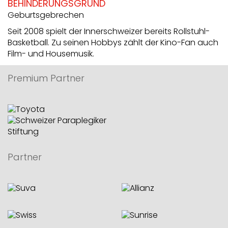
BEHINDERUNGSGRUND
Geburtsgebrechen
Seit 2008 spielt der Innerschweizer bereits Rollstuhl-
Basketball. Zu seinen Hobbys zählt der Kino-Fan auch
Film- und Housemusik.
Premium Partner
Partner