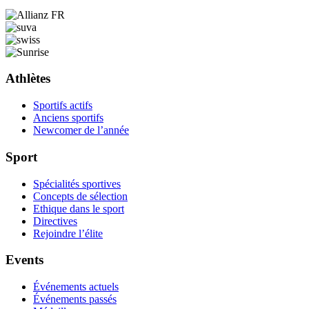
Athlètes
Sportifs actifs
Anciens sportifs
Newcomer de l’année
Sport
Spécialités sportives
Concepts de sélection
Ethique dans le sport
Directives
Rejoindre l’élite
Events
Événements actuels
Événements passés