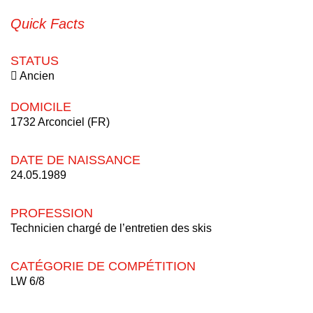
Quick Facts
STATUS
Ancien
DOMICILE
1732 Arconciel (FR)
DATE DE NAISSANCE
24.05.1989
PROFESSION
Technicien chargé de l’entretien des skis
CATÉGORIE DE COMPÉTITION
LW 6/8