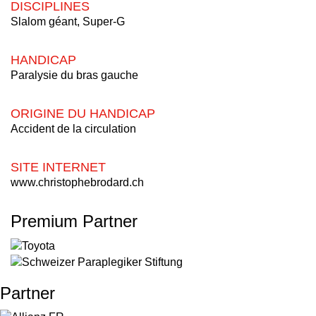
DISCIPLINES
Slalom géant, Super-G
HANDICAP
Paralysie du bras gauche
ORIGINE DU HANDICAP
Accident de la circulation
SITE INTERNET
www.christophebrodard.ch
Premium Partner
Partner