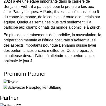
2024 a été une étape importante dans la carrière de
Benjamin Früh : il a participé pour la première fois aux
Jeux Paralympiques. À Paris, il s’est classé dans le top 6
du contre-la-montre, de la course sur route et du relais par
équipe. Quelques semaines plus tard seulement, il a
participé aux championnats du monde à domicile à Zurich.
En plus des entraînements de handbike, la musculation, la
préparation mentale et l’étude posturale s’avèrent aussi
des aspects importants pour que Benjamin puisse livrer
des performances encore meilleures. Cette préparation
minutieuse devrait l’aider à atteindre une performance
optimale le jour J.
Premium Partner
Partner