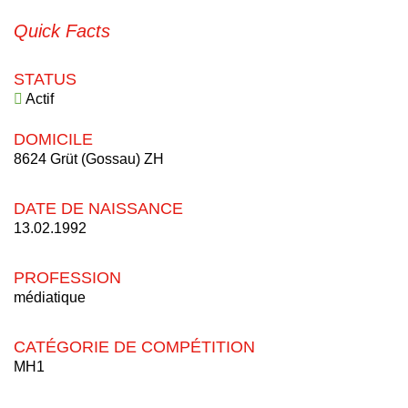
Quick Facts
STATUS
Actif
DOMICILE
8624 Grüt (Gossau) ZH
DATE DE NAISSANCE
13.02.1992
PROFESSION
médiatique
CATÉGORIE DE COMPÉTITION
MH1