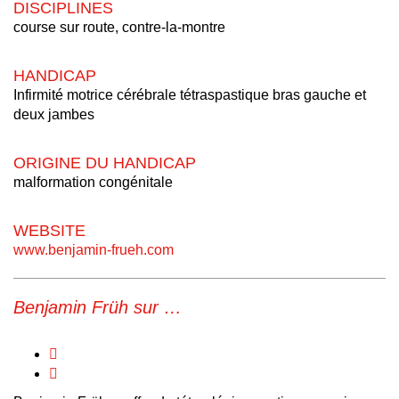
DISCIPLINES
course sur route, contre-la-montre
HANDICAP
Infirmité motrice cérébrale tétraspastique bras gauche et
deux jambes
ORIGINE DU HANDICAP
malformation congénitale
WEBSITE
www.benjamin-frueh.com
Benjamin Früh sur …