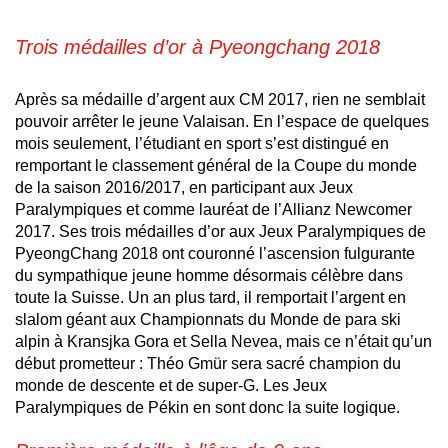
Trois médailles d’or à Pyeongchang 2018
Après sa médaille d’argent aux CM 2017, rien ne semblait
pouvoir arrêter le jeune Valaisan. En l’espace de quelques
mois seulement, l’étudiant en sport s’est distingué en
remportant le classement général de la Coupe du monde
de la saison 2016/2017, en participant aux Jeux
Paralympiques et comme lauréat de l’Allianz Newcomer
2017. Ses trois médailles d’or aux Jeux Paralympiques de
PyeongChang 2018 ont couronné l’ascension fulgurante
du sympathique jeune homme désormais célèbre dans
toute la Suisse. Un an plus tard, il remportait l’argent en
slalom géant aux Championnats du Monde de para ski
alpin à Kransjka Gora et Sella Nevea, mais ce n’était qu’un
début prometteur : Théo Gmür sera sacré champion du
monde de descente et de super-G. Les Jeux
Paralympiques de Pékin en sont donc la suite logique.