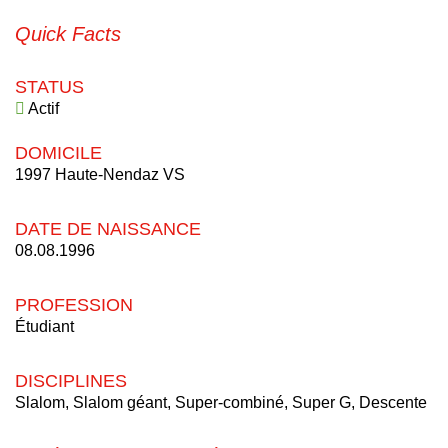
Quick Facts
STATUS
Actif
DOMICILE
1997 Haute-Nendaz VS
DATE DE NAISSANCE
08.08.1996
PROFESSION
Étudiant
DISCIPLINES
Slalom, Slalom géant, Super-combiné, Super G, Descente