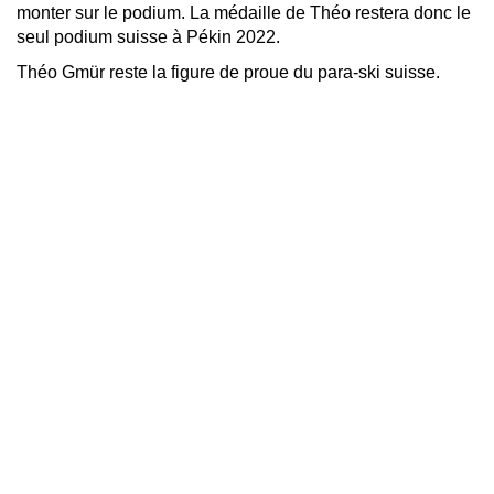
monter sur le podium. La médaille de Théo restera donc le
seul podium suisse à Pékin 2022.
Théo Gmür reste la figure de proue du para-ski suisse.