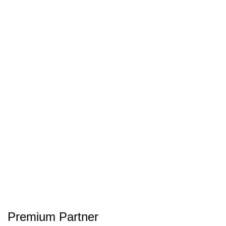
Premium Partner