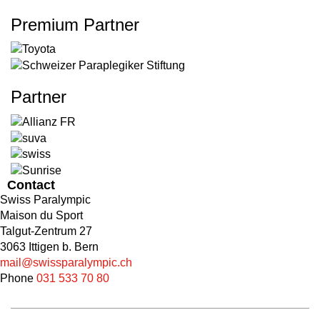
Premium Partner
Partner
Contact
Swiss Paralympic
Maison du Sport
Talgut-Zentrum 27
3063 Ittigen b. Bern
mail@swissparalympic.ch
Phone
031 533 70 80