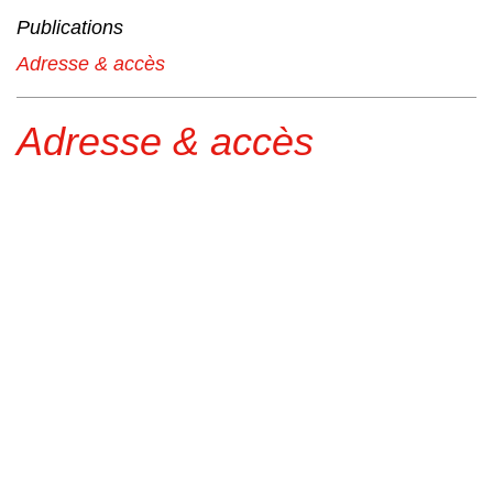
Publications
Adresse & accès
Adresse & accès