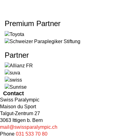
Premium Partner
Partner
Contact
Swiss Paralympic
Maison du Sport
Talgut-Zentrum 27
3063 Ittigen b. Bern
mail@swissparalympic.ch
Phone
031 533 70 80