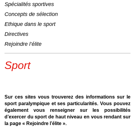
Spécialités sportives
Concepts de sélection
Ethique dans le sport
Directives
Rejoindre l’élite
Sport
Sur ces sites vous trouverez des informations sur le
sport paralympique et ses particularités. Vous pouvez
également vous renseigner sur les possibilités
d’exercer du sport de haut niveau en vous rendant sur
la page « Rejoindre l’élite ».