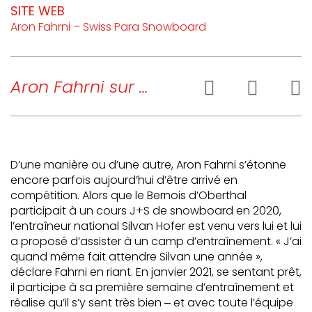
SITE WEB
Aron Fahrni – Swiss Para Snowboard
Aron Fahrni sur …
D’une manière ou d’une autre, Aron Fahrni s’étonne
encore parfois aujourd’hui d’être arrivé en
compétition. Alors que le Bernois d’Oberthal
participait à un cours J+S de snowboard en 2020,
l’entraîneur national Silvan Hofer est venu vers lui et lui
a proposé d’assister à un camp d’entraînement. « J’ai
quand même fait attendre Silvan une année »,
déclare Fahrni en riant. En janvier 2021, se sentant prêt,
il participe à sa première semaine d’entraînement et
réalise qu’il s’y sent très bien ‒ et avec toute l’équipe