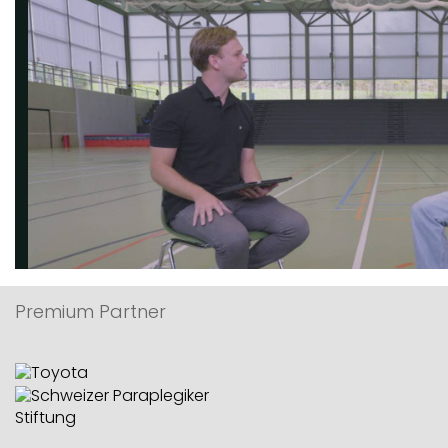
Premium Partner