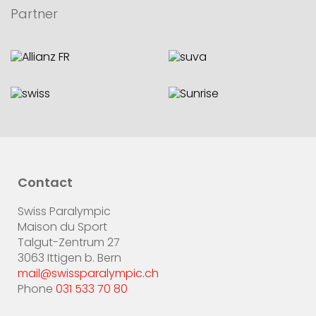
Partner
Contact
Swiss Paralympic
Maison du Sport
Talgut-Zentrum 27
3063 Ittigen b. Bern
mail@swissparalympic.ch
Phone
031 533 70 80