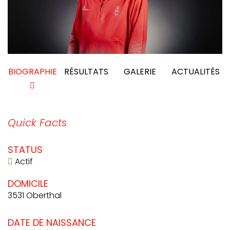
BIOGRAPHIE
RÉSULTATS
GALERIE
ACTUALITÉS
Quick Facts
STATUS
Actif
DOMICILE
3531 Oberthal
DATE DE NAISSANCE