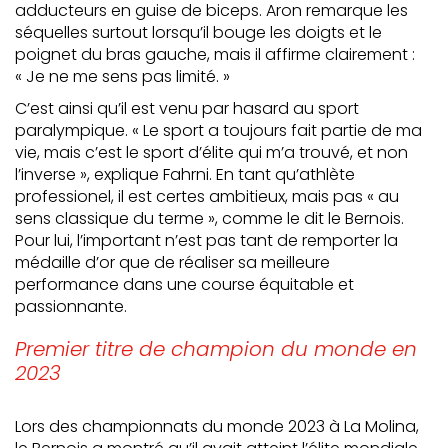
adducteurs en guise de biceps. Aron remarque les
séquelles surtout lorsqu’il bouge les doigts et le
poignet du bras gauche, mais il affirme clairement :
« Je ne me sens pas limité. »
C’est ainsi qu’il est venu par hasard au sport
paralympique. « Le sport a toujours fait partie de ma
vie, mais c’est le sport d’élite qui m’a trouvé, et non
l’inverse », explique Fahrni. En tant qu’athlète
professionel, il est certes ambitieux, mais pas « au
sens classique du terme », comme le dit le Bernois.
Pour lui, l’important n’est pas tant de remporter la
médaille d’or que de réaliser sa meilleure
performance dans une course équitable et
passionnante.
Premier titre de champion du monde en
2023
Lors des championnats du monde 2023 à La Molina,