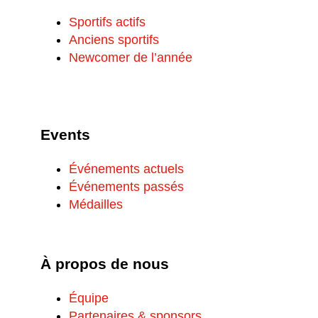
Sportifs actifs
Anciens sportifs
Newcomer de l’année
Events
Événements actuels
Événements passés
Médailles
À propos de nous
Équipe
Partenaires & sponsors