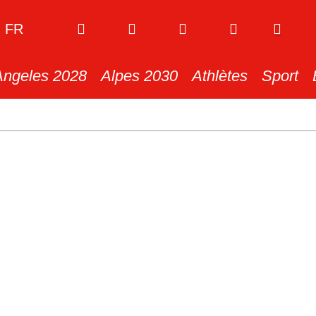
FR
Angeles 2028
Alpes 2030
Athlètes
Sport