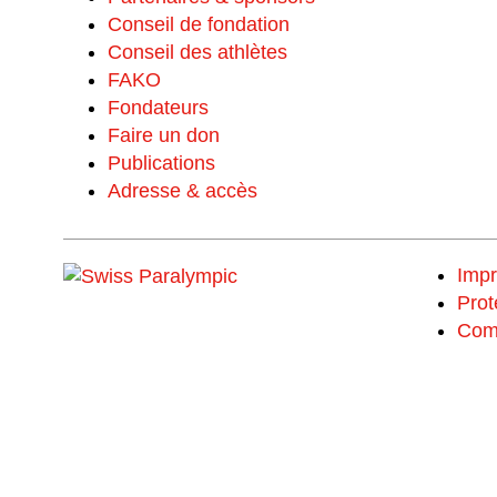
Conseil de fondation
Conseil des athlètes
FAKO
Fondateurs
Faire un don
Publications
Adresse & accès
Imp
Prot
Com