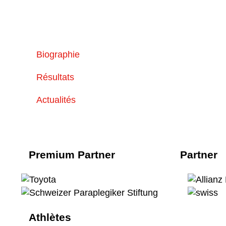
Biographie
Résultats
Actualités
Premium Partner
Partner
Athlètes