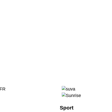
Sport