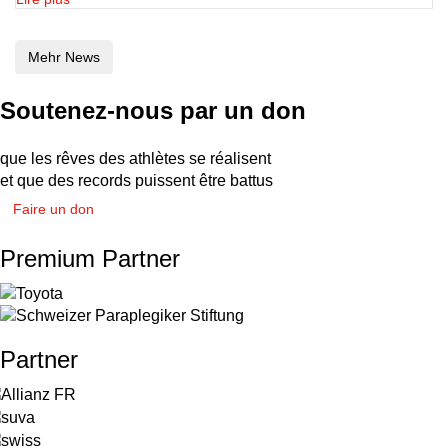
Mehr News
Soutenez-nous par un don
que les rêves des athlètes se réalisent
et que des records puissent être battus
Faire un don
Premium Partner
Partner