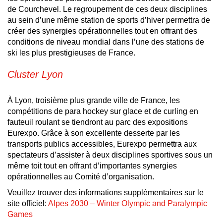
de Courchevel. Le regroupement de ces deux disciplines
au sein d’une même station de sports d’hiver permettra de
créer des synergies opérationnelles tout en offrant des
conditions de niveau mondial dans l’une des stations de
ski les plus prestigieuses de France.
Cluster Lyon
À Lyon, troisième plus grande ville de France, les
compétitions de para hockey sur glace et de curling en
fauteuil roulant se tiendront au parc des expositions
Eurexpo. Grâce à son excellente desserte par les
transports publics accessibles, Eurexpo permettra aux
spectateurs d’assister à deux disciplines sportives sous un
même toit tout en offrant d’importantes synergies
opérationnelles au Comité d’organisation.
Veuillez trouver des informations supplémentaires sur le
site officiel:
Alpes 2030 – Winter Olympic and Paralympic
Games