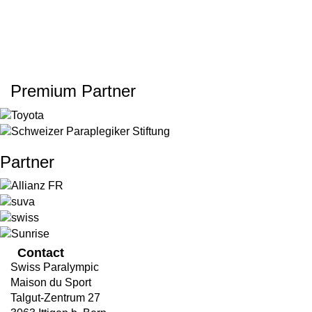
Premium Partner
Partner
Contact
Swiss Paralympic
Maison du Sport
Talgut-Zentrum 27