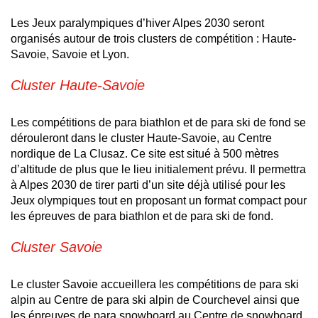
Les Jeux paralympiques d’hiver Alpes 2030 seront
organisés autour de trois clusters de compétition : Haute-
Savoie, Savoie et Lyon.
Cluster Haute-Savoie
Les compétitions de para biathlon et de para ski de fond se
dérouleront dans le cluster Haute-Savoie, au Centre
nordique de La Clusaz. Ce site est situé à 500 mètres
d’altitude de plus que le lieu initialement prévu. Il permettra
à Alpes 2030 de tirer parti d’un site déjà utilisé pour les
Jeux olympiques tout en proposant un format compact pour
les épreuves de para biathlon et de para ski de fond.
Cluster Savoie
Le cluster Savoie accueillera les compétitions de para ski
alpin au Centre de para ski alpin de Courchevel ainsi que
les épreuves de para snowboard au Centre de snowboard