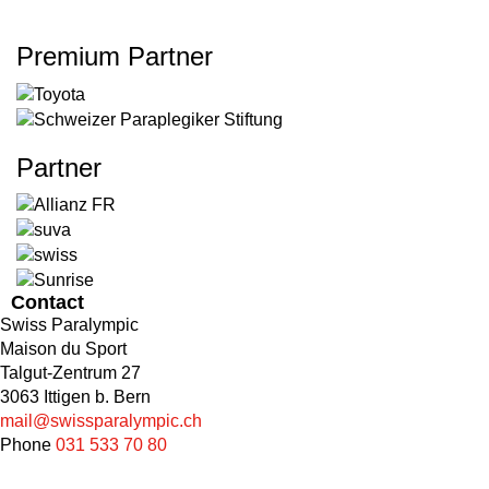
Premium Partner
Partner
Contact
Swiss Paralympic
Maison du Sport
Talgut-Zentrum 27
3063 Ittigen b. Bern
mail@swissparalympic.ch
Phone
031 533 70 80