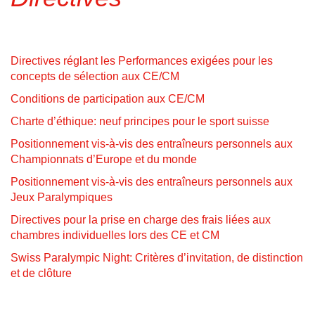
Directives réglant les Performances exigées pour les
concepts de sélection aux CE/CM
Conditions de participation aux CE/CM
Charte d’éthique: neuf principes pour le sport suisse
Positionnement vis-à-vis des entraîneurs personnels aux
Championnats d’Europe et du monde
Positionnement vis-à-vis des entraîneurs personnels aux
Jeux Paralympiques
Directives pour la prise en charge des frais liées aux
chambres individuelles lors des CE et CM
Swiss Paralympic Night: Critères d’invitation, de distinction
et de clôture