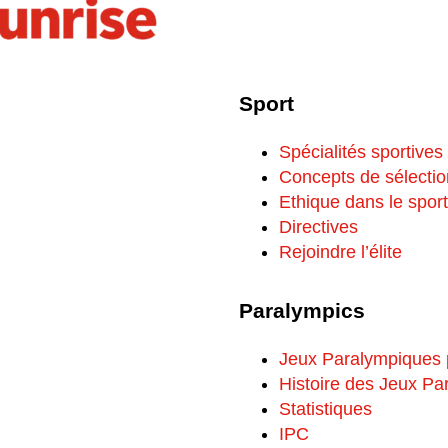
Sport
Spécialités sportives
Concepts de sélectio
Ethique dans le sport
Directives
Rejoindre l’élite
Paralympics
Jeux Paralympiques
Histoire des Jeux P
Statistiques
IPC