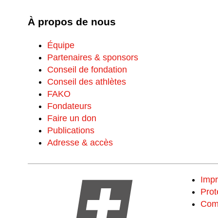
À propos de nous
Équipe
Partenaires & sponsors
Conseil de fondation
Conseil des athlètes
FAKO
Fondateurs
Faire un don
Publications
Adresse & accès
Imp
Prot
Com