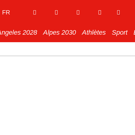
FR
Angeles 2028
Alpes 2030
Athlètes
Sport