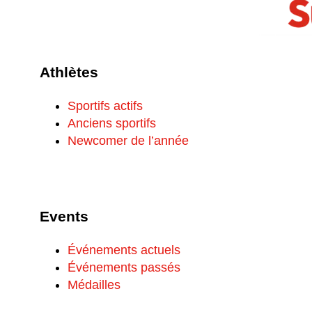
Athlètes
Sportifs actifs
Anciens sportifs
Newcomer de l’année
Events
Événements actuels
Événements passés
Médailles