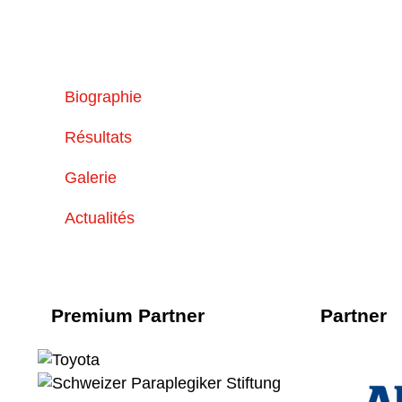
Biographie
Résultats
Galerie
Actualités
Premium Partner
Partner